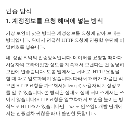
인증 방식
1. 계정정보를 요청 헤더에 넣는 방식
가장 보안이 낮은 방식은 계정정보를 요청에 담아 보내는
방식입니다. 위에서 언급한 HTTP 요청에 인증할 수단에 비
밀번호를 넣습니다.
네. 정말 최악의 인증방식입니다. 데이터를 요청할 때마다
사용자의 프라이빗한 정보를 계속해서 보낸다는 건 상당히
보안에 안좋습니다. 보통 앱에서는 서버로
HTTP 요청을
할 때 따로 암호화되지 않습니다. 따라서 해커가 마음만 먹
으면 HTTP 요청을 가로채서(intercept) 사용자의 계정정보
를 알 수 있습니다. 본 방식은 절대로 실제 서비스에서는 쓰
이지 않습니다(HTTP 요청을 암호화해서 보안을 높이는 방
식으로 HTTPS가 있습니다만 그래도 안쓰임). 개발 단계에
서는 인증절차 귀찮을 때나 쓸만한 듯합니다.