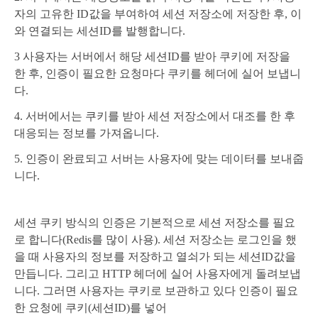
자의 고유한 ID값을 부여하여 세션 저장소에 저장한 후, 이
와 연결되는 세션ID를 발행합니다.
3 사용자는 서버에서 해당 세션ID를 받아 쿠키에 저장을
한 후, 인증이 필요한 요청마다 쿠키를 헤더에 실어 보냅니
다.
4. 서버에서는 쿠키를 받아 세션 저장소에서 대조를 한 후
대응되는 정보를 가져옵니다.
5. 인증이 완료되고 서버는 사용자에 맞는 데이터를 보내줍
니다.
세션 쿠키 방식의 인증은 기본적으로 세션 저장소를 필요
로 합니다(Redis를 많이 사용). 세션 저장소는 로그인을 했
을 때 사용자의 정보를 저장하고 열쇠가 되는 세션ID값을
만듭니다. 그리고 HTTP 헤더에 실어 사용자에게 돌려보냅
니다. 그러면 사용자는 쿠키로 보관하고 있다 인증이 필요
한 요청에 쿠키(세션ID)를 넣어