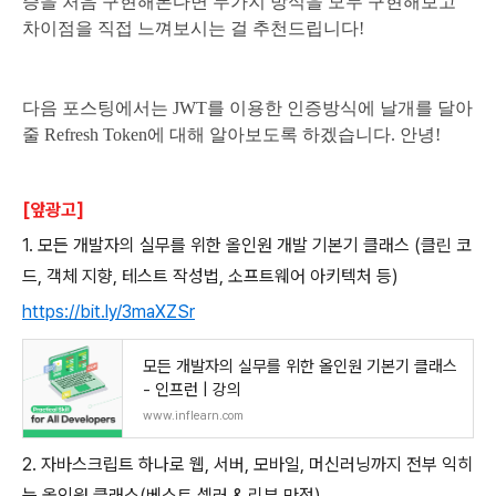
증을 처음 구현해본다면 두가지 방식을 모두 구현해보고
차이점을 직접 느껴보시는 걸 추천드립니다!
다음 포스팅에서는 JWT를 이용한 인증방식에 날개를 달아
줄 Refresh Token에 대해 알아보도록 하겠습니다. 안녕!
[앞광고]
1. 모든 개발자의 실무를 위한 올인원 개발 기본기 클래스 (클린 코
드, 객체 지향, 테스트 작성법, 소프트웨어 아키텍처 등)
https://bit.ly/3maXZSr
모든 개발자의 실무를 위한 올인원 기본기 클래스
- 인프런 | 강의
www.inflearn.com
2. 자바스크립트 하나로 웹, 서버, 모바일, 머신러닝까지 전부 익히
는 올인원 클래스(베스트 셀러 & 리뷰 만점)