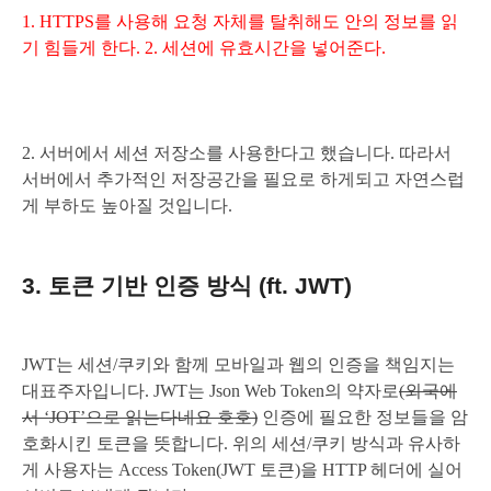
1. HTTPS를 사용해 요청 자체를 탈취해도 안의 정보를 읽
기 힘들게 한다. 2. 세션에 유효시간을 넣어준다.
2. 서버에서 세션 저장소를 사용한다고 했습니다. 따라서
서버에서 추가적인 저장공간을 필요로 하게되고 자연스럽
게 부하도 높아질 것입니다.
3. 토큰 기반 인증 방식 (ft. JWT)
JWT는 세션/쿠키와 함께 모바일과 웹의 인증을 책임지는
대표주자입니다. JWT는 Json Web Token의 약자로
(외국에
서 ‘JOT’으로 읽는다네요 호호)
인증에 필요한 정보들을 암
호화시킨 토큰을 뜻합니다. 위의 세션/쿠키 방식과 유사하
게 사용자는 Access Token(JWT 토큰)을 HTTP 헤더에 실어