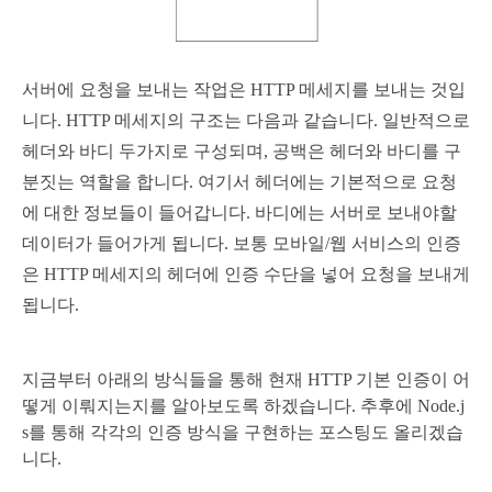
서버에 요청을 보내는 작업은 HTTP 메세지를 보내는 것입
니다.
HTTP 메세지의 구조는 다음과 같습니다. 일반적으로
헤더와 바디 두가지로 구성되며, 공백은 헤더와 바디를 구
분짓는 역할을 합니다.
여기서 헤더에는 기본적으로 요청
에 대한 정보들이 들어갑니다. 바디에는 서버로 보내야할
데이터가 들어가게 됩니다. 보통 모바일/웹 서비스의 인증
은 HTTP 메세지의 헤더에 인증 수단을 넣어 요청을 보내게
됩니다.
지금부터 아래의 방식들을 통해 현재 HTTP 기본 인증이 어
떻게 이뤄지는지를 알아보도록 하겠습니다. 추후에 Node.j
s를 통해 각각의 인증 방식을 구현하는 포스팅도 올리겠습
니다.