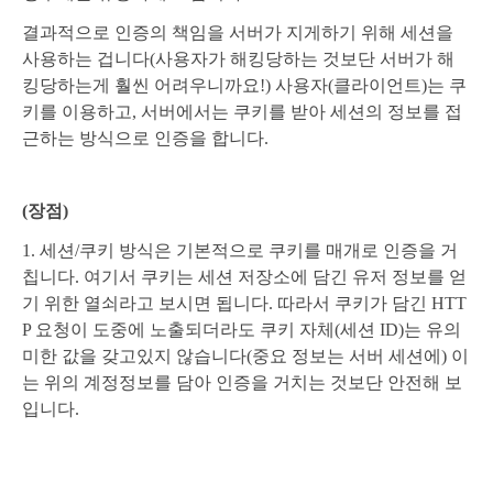
결과적으로 인증의 책임을 서버가 지게하기 위해
세션을
사용하는 겁니다(사용자가 해킹당하는 것보단 서버가 해
킹당하는게 훨씬 어려우니까요!)
사용자(클라이언트)는 쿠
키를 이용하고, 서버에서는 쿠키를 받아 세션의 정보를 접
근하는 방식으로 인증을 합니다.
(장점)
1.
세션/쿠키 방식은 기본적으로 쿠키를 매개로 인증을 거
칩니다. 여기서 쿠키는 세션 저장소에 담긴 유저 정보를 얻
기 위한 열쇠라고 보시면 됩니다. 따라서 쿠키가 담긴 HTT
P 요청이 도중에 노출되더라도 쿠키 자체(세션 ID)는 유의
미한 값을 갖고있지 않습니다(중요 정보는 서버 세션에) 이
는 위의 계정정보를 담아 인증을 거치는 것보단 안전해 보
입니다.