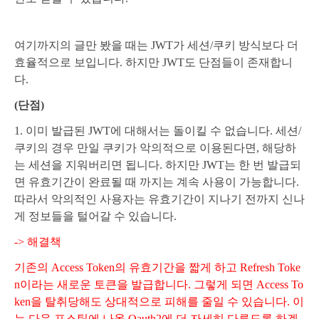
여기까지의 글만 봤을 때는 JWT가 세션/쿠키 방식보다 더
효율적으로 보입니다. 하지만 JWT도 단점들이 존재합니
다.
(단점)
1. 이미 발급된 JWT에 대해서는 돌이킬 수 없습니다. 세션/
쿠키의 경우 만일 쿠키가 악의적으로 이용된다면, 해당하
는 세션을 지워버리면 됩니다. 하지만 JWT는 한 번 발급되
면 유효기간이 완료될 때 까지는 계속 사용이 가능합니다.
따라서 악의적인 사용자는 유효기간이 지나기 전까지 신나
게 정보들을 털어갈 수 있습니다.
-> 해결책
기존의 A
ccess Token의 유효기간을 짧게 하고 Refresh Toke
n이라는 새로운 토큰을 발급합니다. 그렇게 되면 Access To
ken을 탈취당해도 상대적으로 피해를 줄일 수 있습니다. 이
는 다음 포스팅에 나올 Oauth2에 더 자세히 다루도록 하겠