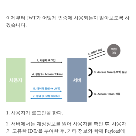
이제부터 JWT가 어떻게 인증에 사용되는지 알아보도록 하
겠습니다.
1. 사용자가 로그인을 한다.
2. 서버에서는 계정정보를 읽어 사용자를 확인 후, 사용자
의 고유한 ID값을 부여한 후, 기타 정보와 함께 Payload에