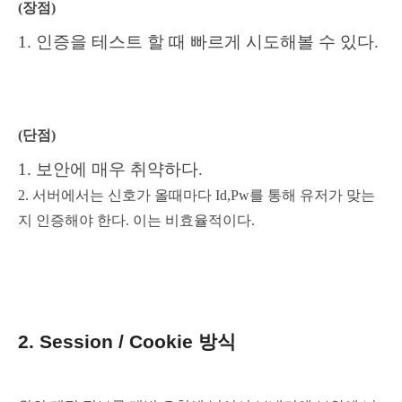
(장점)
1. 인증을 테스트 할 때 빠르게 시도해볼 수 있다.
(단점)
1. 보안에 매우 취약하다.
2. 서버에서는 신호가 올때마다 Id,Pw를 통해 유저가 맞는
지 인증해야 한다. 이는 비효율적이다.
2. Session / Cookie 방식