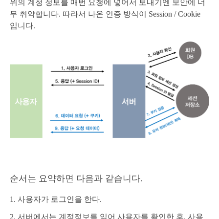
위의 계정 정보를 매번 요청에 넣어서 보내기엔 보안에 너
무 취약합니다. 따라서 나온 인증 방식이 Session / Cookie
입니다.
순서는 요약하면 다음과 같습니다.
1. 사용자가 로그인을 한다.
2. 서버에서는 계정정보를 읽어 사용자를 확인한 후, 사용