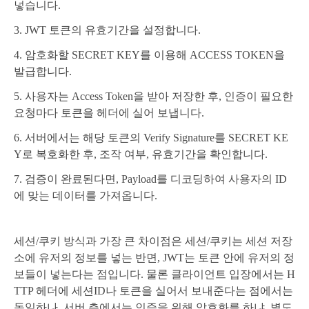
넣습니다.
3. JWT 토큰의 유효기간을 설정합니다.
4. 암호화할 SECRET KEY를 이용해 ACCESS TOKEN을
발급합니다.
5. 사용자는 Access Token을 받아 저장한 후, 인증이 필요한
요청마다 토큰을 헤더에 실어 보냅니다.
6. 서버에서는 해당 토큰의 Verify Signature를 SECRET KE
Y로 복호화한 후, 조작 여부, 유효기간을 확인합니다.
7. 검증이 완료된다면, Payload를 디코딩하여 사용자의 ID
에 맞는 데이터를 가져옵니다.
세션/쿠키 방식과 가장 큰 차이점은 세션/쿠키는 세션 저장
소에 유저의 정보를 넣는 반면, JWT는 토큰 안에 유저의 정
보들이 넣는다는 점입니다. 물론 클라이언트 입장에서는 H
TTP 헤더에 세션ID나 토큰을 실어서 보내준다는 점에서는
동일하나, 서버 측에서는 인증을 위해 암호화를 하냐, 별도