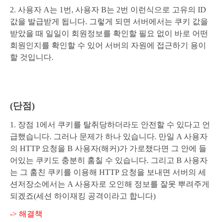
2. 사용자 A는 1번, 사용자 B는 2번 이런식으로 고유의 ID
값을 발급받게 됩니다. 그렇게 되면 서버에서는 쿠키 값을
받았을 때 일일이 회원정보를 확인할 필요 없이 바로 어떤
회원인지를 확인할 수 있어 서버의 자원에 접근하기 용이
할 것입니다.
(단점)
1. 장점 1에서 쿠키를 탈취당하더라도 안전할 수 있다고 언
급했습니다. 그러나 문제가 하나 있습니다. 만일 A 사용자
의 HTTP 요청을 B 사용자(해커)가 가로챘다면 그 안에 들
어있는 쿠키도 충분히 훔칠 수 있습니다. 그리고 B 사용자
는 그 훔친 쿠키를 이용해 HTTP 요청을 보내면 서버의 세
션저장소에서는 A 사용자로 오인해 정보를 잘못 뿌려주게
되겠죠(세션 하이재킹 공격이라고 합니다)
-> 해결책