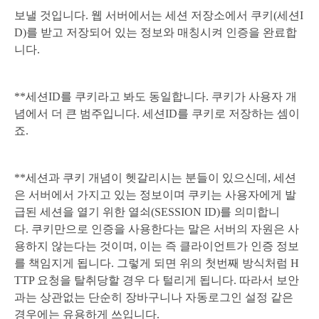
보낼 것입니다. 웹 서버에서는 세션 저장소에서 쿠키(세션I
D)를 받고 저장되어 있는 정보와 매칭시켜 인증을 완료합
니다.
**세션ID를 쿠키라고 봐도 동일합니다. 쿠키가 사용자 개
념에서 더 큰 범주입니다. 세션ID를 쿠키로 저장하는 셈이
죠.
**세션과 쿠키 개념이 헷갈리시는 분들이 있으신데, 세션
은 서버에서 가지고 있는 정보이며 쿠키는 사용자에게 발
급된 세션을 열기 위한 열쇠(SESSION ID)를 의미합
니
다.
쿠키만으로 인증을 사용한다는 말은 서버의 자원은 사
용하지 않는다는 것이며, 이는 즉 클라이언트가 인증 정보
를 책임지게 됩니다. 그렇게 되면 위의 첫번째 방식처럼 H
TTP 요청을 탈취당할 경우 다 털리게 됩니다. 따라서 보안
과는 상관없는 단순히 장바구니나 자동로그인 설정 같은
경우에는 유용하게 쓰입니다.