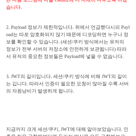
습니다.
2. Payload 정보가 제한적입니다. 위에서 언급했다시피 Payl
oad는 따로 암호화되지 않기 때문에 디코딩하면 누구나 정
보를 확인할 수 있습니다. (세션/쿠키 방식에서는 유저의
정보가 전부 서버의 저장소에 안전하게 보관됩니다) 따라
서 유저의 중요한 정보들은 Payload에 넣을 수 없습니다.
3. JWT의 길이입니다. 세션/쿠키 방식에 비해 JWT의 길이
는 깁니다. 따라서 인증이 필요한 요청이 많아질 수록 서버
의 자원낭비가 발생하게 됩니다.
지금까지 크게 세션/쿠키, JWT에 대해 알아보았습니다. 인