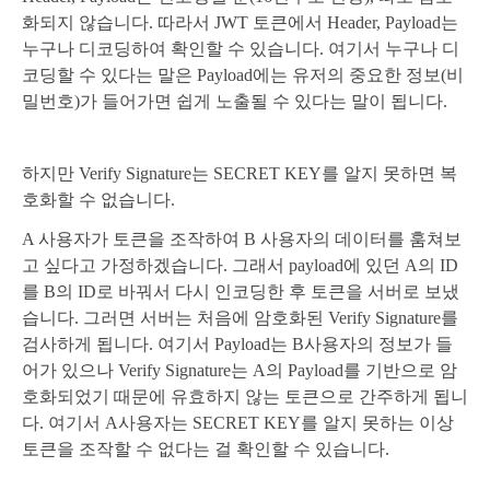
화되지 않습니다. 따라서 JWT 토큰에서 Header, Payload는
누구나 디코딩하여 확인할 수 있습니다. 여기서 누구나 디
코딩할 수 있다는 말은 Payload에는 유저의 중요한 정보(비
밀번호)가 들어가면 쉽게 노출될 수 있다는 말이 됩니다.
하지만 Verify Signature는 SECRET KEY를 알지 못하면 복
호화할 수 없습니다.
A 사용자가 토큰을 조작하여 B 사용자의 데이터를 훔쳐보
고 싶다고 가정하겠습니다. 그래서 payload에 있던 A의 ID
를 B의 ID로 바꿔서 다시 인코딩한 후 토큰을 서버로 보냈
습니다. 그러면 서버는 처음에 암호화된 Verify Signature를
검사하게 됩니다. 여기서 Payload는 B사용자의 정보가 들
어가 있으나 Verify Signature는 A의 Payload를 기반으로 암
호화되었기 때문에 유효하지 않는 토큰으로 간주하게 됩니
다. 여기서 A사용자는 SECRET KEY를 알지 못하는 이상
토큰을 조작할 수 없다는 걸 확인할 수 있습니다.