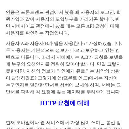
인증은 프론트엔드 관점에서 봤을 때 사용자의 로그인, 회
원가입과 같이 사용자의 도입부분을 가리키곤 합니다. 반
면 서버사이드 관점에서 봤을 때는 모든 API 요청에 대해
사용자를 확인하는 작업입니다.
사용자 A와 사용자 B가 앱을 사용한다고 가정하겠습니다.
두 사용자는 기본적으로 정보가 다르고 보유하고 있는 컨
텐츠도 다릅니다. 따라서 서버에서는 A,B가 요청을 보냈을
때 누구의 요청인지를 정확히 알아야 합니다. 만일 그렇지
못한다면, 자신의 정보가 타인에게 유출되는 최악의 상황
이 발생하겠죠? 그렇기에 앱(프론트 엔드)에서는 자신이
누구인지를 알만한 단서를 서버에 보내야 하며, 서버는 그
단서를 파악해 각 요청에 맞는 데이터를 뿌려주게 됩니다.
HTTP 요청에 대해
현재 모바일이나 웹 서비스에서 가장 많이 쓰이는 통신 방