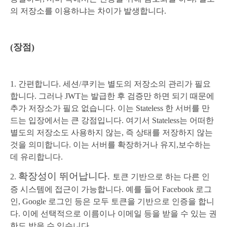
의 저장소를 이용하냐는 차이가 발생합니다.
(장점)
1. 간편합니다. 세션/쿠키는 별도의 저장소의 관리가 필요
합니다. 그러나 JWT는 발급한 후 검증만 하면 되기 때문에
추가 저장소가 필요 없습니다. 이는 Stateless 한 서버를 만
드는 입장에서는 큰 강점입니다. 여기서 Stateless는 어떠한
별도의 저장소도 사용하지 않는, 즉 상태를 저장하지 않는
것을 의미합니다. 이는 서버를 확장하거나 유지,보수하는
데 유리합니다.
확장성이 뛰어납니다.
2.
토큰 기반으로 하는 다른 인
증 시스템에 접근이 가능합니다. 예를 들어 Facebook 로그
인, Google 로그인 등은 모두 토큰을 기반으로 인증을 합니
다. 이에 선택적으로 이름이나 이메일 등을 받을 수 있는 권
한도 받을 수 있습니다.