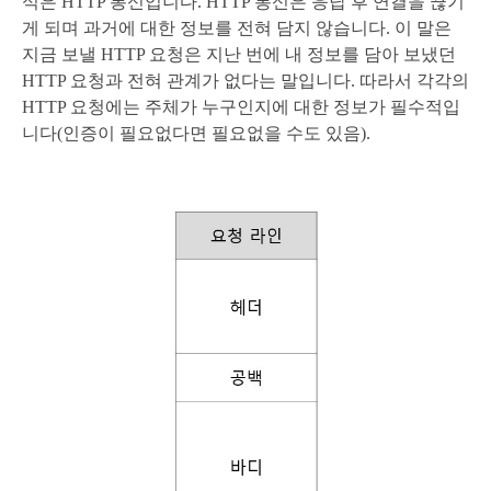
식은 HTTP 통신입니다. HTTP 통신은 응답 후 연결을 끊기
게 되며 과거에 대한 정보를 전혀 담지 않습니다. 이 말은
지금 보낼 HTTP 요청은 지난 번에 내 정보를 담아 보냈던
HTTP 요청과 전혀 관계가 없다는 말입니다. 따라서 각각의
HTTP 요청에는 주체가 누구인지에 대한 정보가 필수적입
니다(인증이 필요없다면 필요없을 수도 있음).