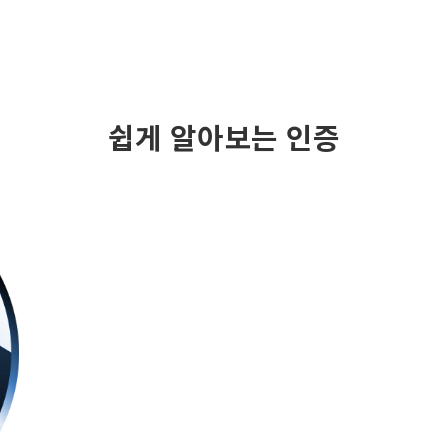
쉽게 알아보는 인증