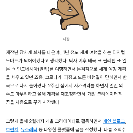
다짐!
재작년 당차게 회사를 나온 후, 1년 정도 세계 여행을 하는 디지털
노마드가 되어야겠다고 생각했다. 퇴사 이후 태국 → 필리핀 → 일
본 → 인도네시아(발리)를 여행하면서 본격적으로 세계 여행 계획
을 세우고 있던 즈음, 코로나가 퍼졌고 모든 비행길이 닫히면서 한
국으로 다시 돌아왔다. 2주간 집에서 자가격리를 하면서 밀린 외
주도 마무리하고 올해 계획을 재조정하면서 '개발 크리에이터'의
꿈을 처음으로 꾸기 시작했다.
그렇게 올해 2월까지 개발 크리에이터로 활동하면서
개인 블로그
,
브런치
,
뉴스레터
등 다양한 플랫폼에 글을 작성했다. 나름 조회수