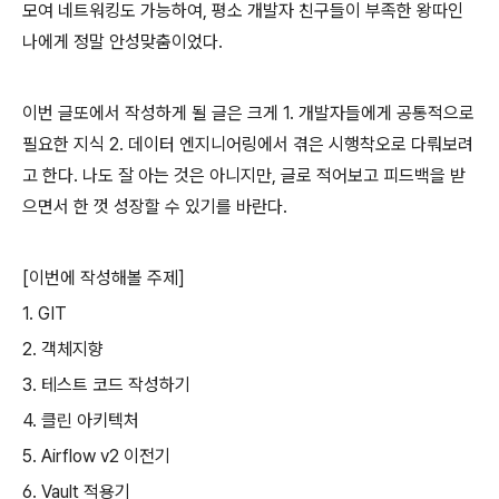
모여 네트워킹도 가능하여, 평소 개발자 친구들이 부족한 왕따인
나에게 정말 안성맞춤이었다.
이번 글또에서 작성하게 될 글은 크게 1. 개발자들에게 공통적으로
필요한 지식 2. 데이터 엔지니어링에서 겪은 시행착오로 다뤄보려
고 한다. 나도 잘 아는 것은 아니지만, 글로 적어보고 피드백을 받
으면서 한 껏 성장할 수 있기를 바란다.
[이번에 작성해볼 주제]
1. GIT
2. 객체지향
3. 테스트 코드 작성하기
4. 클린 아키텍처
5. Airflow v2 이전기
6. Vault 적용기