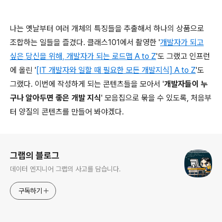
나는 옛날부터 여러 개체의 특징들을 추출해서 하나의 상품으로
조합하는 일들을 즐겼다. 클래스101에서 촬영한 '
개발자가 되고
싶은 당신을 위해, 개발자가 되는 로드맵 A to Z
'도 그랬고 인프런
에 올린 '
[IT 개발자와 일할 때 필요한 모든 개발지식] A to Z
'도
그랬다. 이번에 작성하게 되는 콘텐츠들을 모아서 '
개발자들이 누
구나 알아두면 좋은 개발 지식
' 모음집으로 묶을 수 있도록, 처음부
터 양질의 콘텐츠를 만들어 봐야겠다.
로그 정보
그랩의 블로그
데이터 엔지니어 그랩의 사고를 담습니다.
구독하기