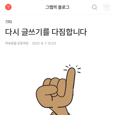
검색하기
그랩의 블로그
티스토리
기타
다시 글쓰기를 다짐합니다
자유로운 오랑우탄
2021. 8. 1. 12:23