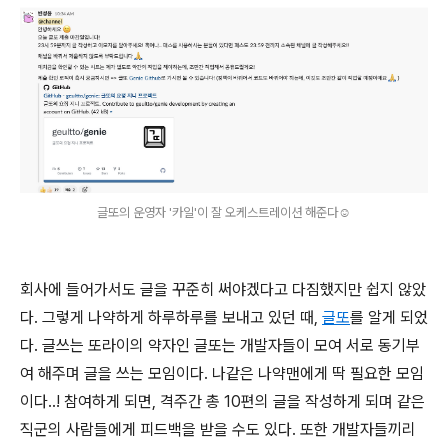
글또의 운영자 '카일'이 잘 오케스트레이션 해준다☺️
회사에 들어가서도 글을 꾸준히 써야겠다고 다짐했지만 쉽지 않았
다. 그렇게 나약하게 하루하루를 보내고 있던 때,
글또
를 알게 되었
다. 글쓰는 또라이의 약자인 글또는 개발자들이 모여 서로 동기부
여 해주며 글을 쓰는 모임이다. 나같은 나약맨에게 딱 필요한 모임
이다..! 참여하게 되면, 격주간 총 10편의 글을 작성하게 되며 같은
직군의 사람들에게 피드백을 받을 수도 있다. 또한 개발자들끼리